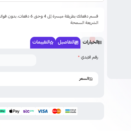
قسم دفعاتك بطريقة ميسرة إلى 4 وحتى
الشريعة السمحة
الخيارات
التفاصيل
التقييمات
رقم الايدي
*
السعر