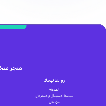
متجر متخ
روابط تهمك
المدونة
سياسة الاستبدال والاسترجاع
من نحن