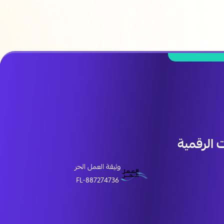
الرقمية
وثيقة العمل الحر
FL-887274736